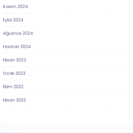
Kasım 2024
Eylül 2024
Ağustos 2024
Haziran 2024
Nisan 2023
Ocak 2023
Ekim 2022
Nisan 2022