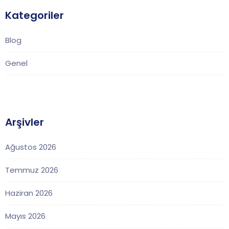
Kategoriler
Blog
Genel
Arşivler
Ağustos 2026
Temmuz 2026
Haziran 2026
Mayıs 2026