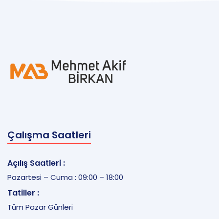
Çalışma Saatleri
Açılış Saatleri :
Pazartesi – Cuma : 09:00 – 18:00
Tatiller :
Tüm Pazar Günleri