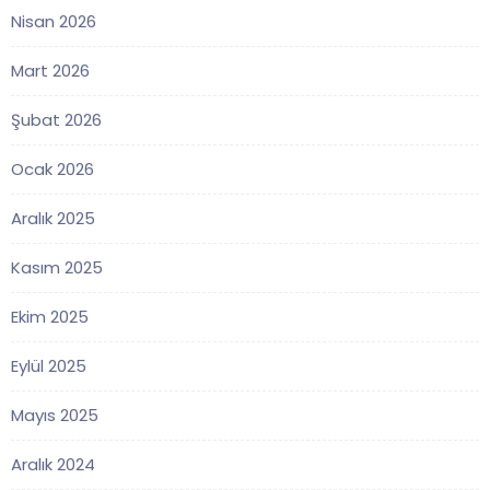
Nisan 2026
Mart 2026
Şubat 2026
Ocak 2026
Aralık 2025
Kasım 2025
Ekim 2025
Eylül 2025
Mayıs 2025
Aralık 2024