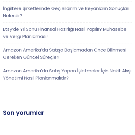
İngiltere Şirketlerinde Geç Bildirim ve Beyanların Sonuçları
Nelerdir?
Etsy’de Yıl Sonu Finansal Hazırlığı Nasıl Yapılır? Muhasebe
ve Vergi Planlaması!
Amazon Amerika’da Satışa Başlamadan Önce Bilinmesi
Gereken Güncel Süreçler!
Amazon Amerika’da Satış Yapan İşletmeler İçin Nakit Akışı
Yönetimi Nasıl Planlanmalıdır?
Son yorumlar