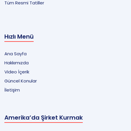
Tüm Resmi Tatiller
Hızlı Menü
Ana Sayfa
Hakkımızda
Video İçerik
Güncel Konular
İletişim
Amerika’da Şirket Kurmak