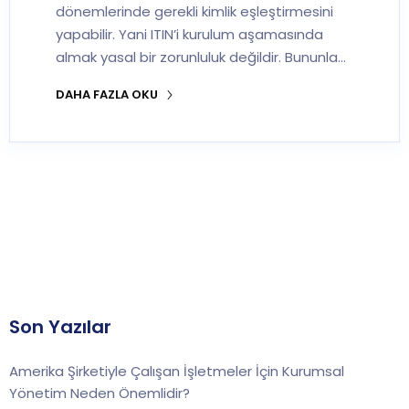
dönemlerinde gerekli kimlik eşleştirmesini
yapabilir. Yani ITIN’i kurulum aşamasında
almak yasal bir zorunluluk değildir. Bununla…
DAHA FAZLA OKU
Son Yazılar
Amerika Şirketiyle Çalışan İşletmeler İçin Kurumsal
Yönetim Neden Önemlidir?