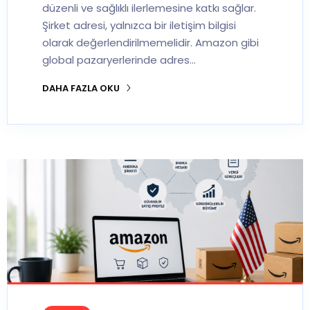
düzenli ve sağlıklı ilerlemesine katkı sağlar.
Şirket adresi, yalnızca bir iletişim bilgisi
olarak değerlendirilmemelidir. Amazon gibi
global pazaryerlerinde adres…
DAHA FAZLA OKU