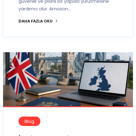
güvenilir ve planlı bir yapıda yürütmesine
yardımcı olur. Amazon…
DAHA FAZLA OKU
Blog