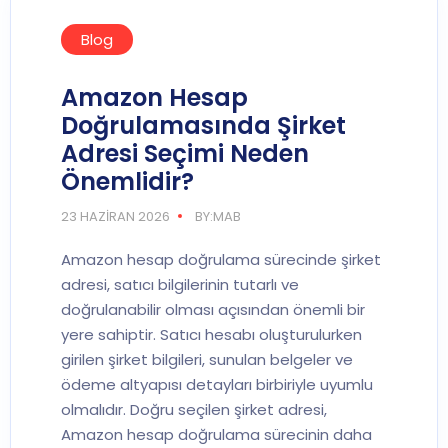
Blog
Amazon Hesap
Doğrulamasında Şirket
Adresi Seçimi Neden
Önemlidir?
23 HAZIRAN 2026
BY:MAB
Amazon hesap doğrulama sürecinde şirket
adresi, satıcı bilgilerinin tutarlı ve
doğrulanabilir olması açısından önemli bir
yere sahiptir. Satıcı hesabı oluşturulurken
girilen şirket bilgileri, sunulan belgeler ve
ödeme altyapısı detayları birbiriyle uyumlu
olmalıdır. Doğru seçilen şirket adresi,
Amazon hesap doğrulama sürecinin daha