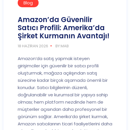
Blog
Amazon’da Güvenilir
Satıcı Profili: Amerika’da
Şirket Kurmanın Avantajı!
18 HAZIRAN 2026
BY:MAB
Amazon’da satış yapmak isteyen
girişimciler için güvenilir bir satıcı profili
oluşturmak, mağaza açılışından satış
sürecine kadar birçok aşamada önemli bir
konudur. Satıcı bilgilerinin düzenli,
doğrulanabilir ve kurumsal bir yapıya sahip
olması; hem platform nezdinde hem de
müşteriler açısından daha profesyonel bir
görünüm sağlar. Amerika’da şirket kurmak,
Amazon satıcılarının ticari faaliyetlerini daha