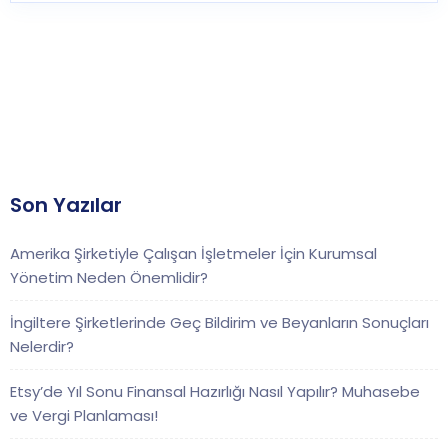
Son Yazılar
Amerika Şirketiyle Çalışan İşletmeler İçin Kurumsal
Yönetim Neden Önemlidir?
İngiltere Şirketlerinde Geç Bildirim ve Beyanların Sonuçları
Nelerdir?
Etsy’de Yıl Sonu Finansal Hazırlığı Nasıl Yapılır? Muhasebe
ve Vergi Planlaması!