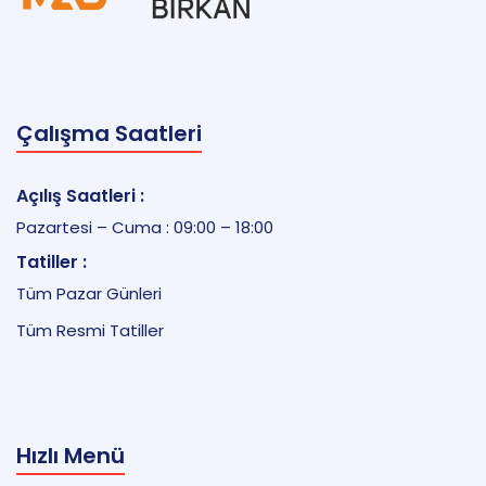
Çalışma Saatleri
Açılış Saatleri :
Pazartesi – Cuma : 09:00 – 18:00
Tatiller :
Tüm Pazar Günleri
Tüm Resmi Tatiller
Hızlı Menü