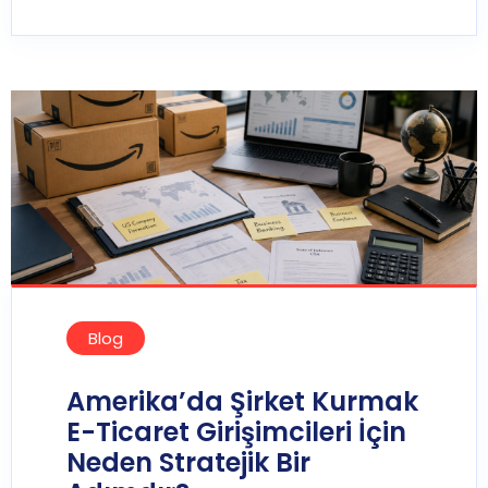
Blog
Amerika’da Şirket Kurmak
E-Ticaret Girişimcileri İçin
Neden Stratejik Bir