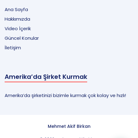
Ana Sayfa
Hakkımızda
Video İçerik
Güncel Konular
İletişim
Amerika’da Şirket Kurmak
Amerika’da şirketinizi bizimle kurmak çok kolay ve hızlı!
Mehmet Akif Birkan