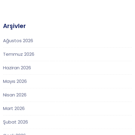
Arşivler
Ağustos 2026
Temmuz 2026
Haziran 2026
Mayıs 2026
Nisan 2026
Mart 2026
Şubat 2026