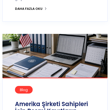
DAHA FAZLA OKU
Blog
Amerika Şirketi Sahipleri