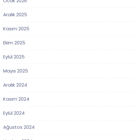
Ocak 2026
Aralık 2025
Kasım 2025
Ekim 2025
Eylül 2025
Mayıs 2025
Aralık 2024
Kasım 2024
Eylül 2024
Ağustos 2024