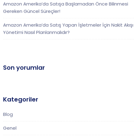
Amazon Amerika’da Satışa Başlamadan Önce Bilinmesi
Gereken Güncel Süreçler!
Amazon Amerika’da Satış Yapan İşletmeler İçin Nakit Akışı
Yönetimi Nasıl Planlanmalıdır?
Son yorumlar
Kategoriler
Blog
Genel