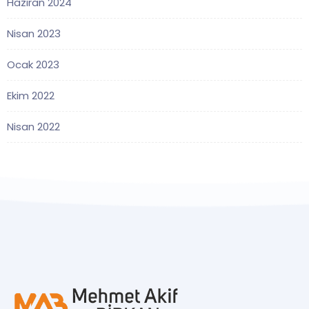
Haziran 2024
Nisan 2023
Ocak 2023
Ekim 2022
Nisan 2022