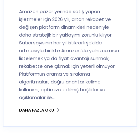
Amazon pazar yerinde satış yapan
işletmeler için 2026 yılı, artan rekabet ve
değişen platform dinamikleri nedeniyle
daha stratejik bir yaklaşımı zorunlu kılıyor.
Satıcı sayısının her yıl istikrarlı şekilde
artmasıyla birlikte Amazon’da yalnızca ürün
listelemek ya da fiyat avantajı sunmak,
rekabette öne çıkmak için yeterli olmuyor.
Platformun arama ve sıralama
algoritmaları; doğru anahtar kelime
kullanımı, optimize edilmiş başlıklar ve
açıklamalar ile…
DAHA FAZLA OKU