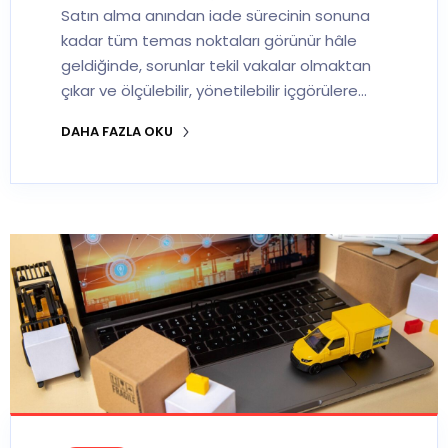
Satın alma anından iade sürecinin sonuna
kadar tüm temas noktaları görünür hâle
geldiğinde, sorunlar tekil vakalar olmaktan
çıkar ve ölçülebilir, yönetilebilir içgörülere…
DAHA FAZLA OKU