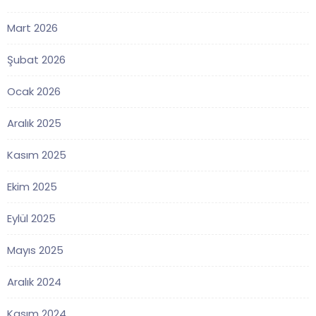
Mart 2026
Şubat 2026
Ocak 2026
Aralık 2025
Kasım 2025
Ekim 2025
Eylül 2025
Mayıs 2025
Aralık 2024
Kasım 2024