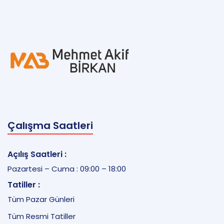
Çalışma Saatleri
Açılış Saatleri :
Pazartesi – Cuma : 09:00 – 18:00
Tatiller :
Tüm Pazar Günleri
Tüm Resmi Tatiller