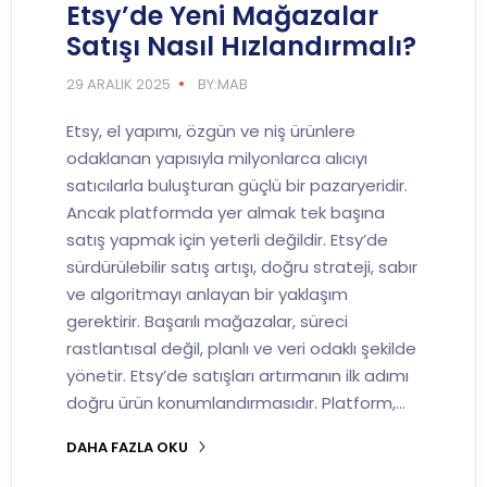
Etsy’de Yeni Mağazalar
Satışı Nasıl Hızlandırmalı?
29 ARALIK 2025
BY:MAB
Etsy, el yapımı, özgün ve niş ürünlere
odaklanan yapısıyla milyonlarca alıcıyı
satıcılarla buluşturan güçlü bir pazaryeridir.
Ancak platformda yer almak tek başına
satış yapmak için yeterli değildir. Etsy’de
sürdürülebilir satış artışı, doğru strateji, sabır
ve algoritmayı anlayan bir yaklaşım
gerektirir. Başarılı mağazalar, süreci
rastlantısal değil, planlı ve veri odaklı şekilde
yönetir. Etsy’de satışları artırmanın ilk adımı
doğru ürün konumlandırmasıdır. Platform,…
DAHA FAZLA OKU