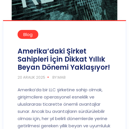
Blog
Amerika’daki Şirket
Sahipleri İçin Dikkat Yıllık
Beyan Dönemi Yaklaşıyor!
20 ARALIK 2025
BY:MAB
Amerika’da bir LLC şirketine sahip olmak,
girişimcilere operasyonel esneklik ve
uluslararası ticarette önemli avantajlar
sunar. Ancak bu avantajların sürdürülebilir
olması için, her yıl belirli dönemlerde yerine
getirilmesi gereken yıllık beyan ve uyumluluk