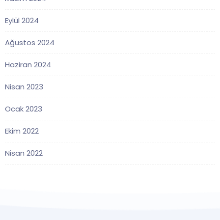
Eylül 2024
Ağustos 2024
Haziran 2024
Nisan 2023
Ocak 2023
Ekim 2022
Nisan 2022