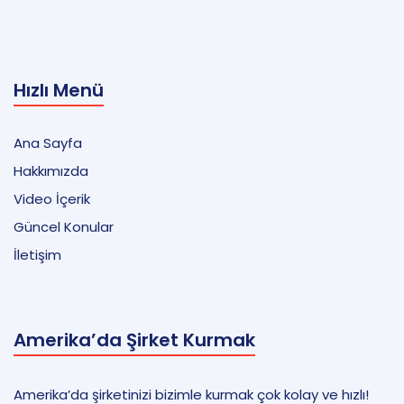
Hızlı Menü
Ana Sayfa
Hakkımızda
Video İçerik
Güncel Konular
İletişim
Amerika’da Şirket Kurmak
Amerika’da şirketinizi bizimle kurmak çok kolay ve hızlı!