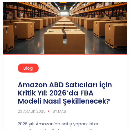
Blog
Amazon ABD Satıcıları İçin
Kritik Yıl: 2026’da FBA
Modeli Nasıl Şekillenecek?
23 ARALIK 2025
BY:MAB
2026 yılı, Amazon’da satış yapan; ister