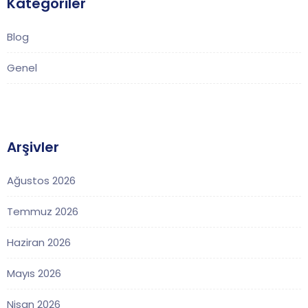
Kategoriler
Blog
Genel
Arşivler
Ağustos 2026
Temmuz 2026
Haziran 2026
Mayıs 2026
Nisan 2026