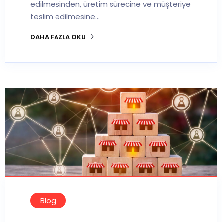
edilmesinden, üretim sürecine ve müşteriye
teslim edilmesine…
DAHA FAZLA OKU
Blog