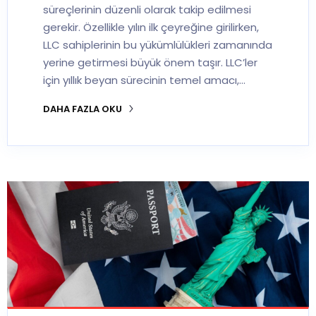
süreçlerinin düzenli olarak takip edilmesi
gerekir. Özellikle yılın ilk çeyreğine girilirken,
LLC sahiplerinin bu yükümlülükleri zamanında
yerine getirmesi büyük önem taşır. LLC’ler
için yıllık beyan sürecinin temel amacı,…
DAHA FAZLA OKU