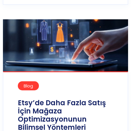
Blog
Etsy’de Daha Fazla Satış
İçin Mağaza
Optimizasyonunun
Bilimsel Yöntemleri