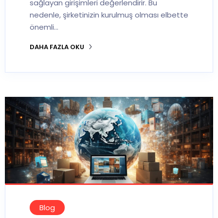
sağlayan girişimleri değerlendirir. Bu
nedenle, şirketinizin kurulmuş olması elbette
önemli…
DAHA FAZLA OKU
Blog