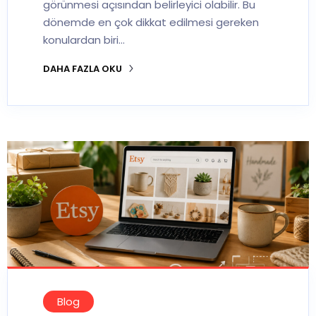
görünmesi açısından belirleyici olabilir. Bu
dönemde en çok dikkat edilmesi gereken
konulardan biri…
DAHA FAZLA OKU
Blog