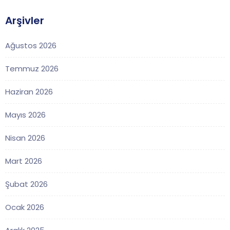
Arşivler
Ağustos 2026
Temmuz 2026
Haziran 2026
Mayıs 2026
Nisan 2026
Mart 2026
Şubat 2026
Ocak 2026