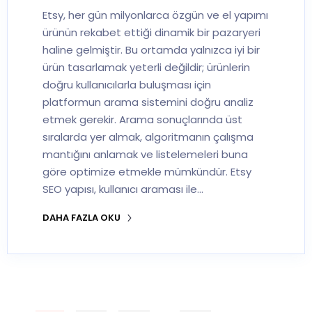
Etsy, her gün milyonlarca özgün ve el yapımı
ürünün rekabet ettiği dinamik bir pazaryeri
haline gelmiştir. Bu ortamda yalnızca iyi bir
ürün tasarlamak yeterli değildir; ürünlerin
doğru kullanıcılarla buluşması için
platformun arama sistemini doğru analiz
etmek gerekir. Arama sonuçlarında üst
sıralarda yer almak, algoritmanın çalışma
mantığını anlamak ve listelemeleri buna
göre optimize etmekle mümkündür. Etsy
SEO yapısı, kullanıcı araması ile…
DAHA FAZLA OKU