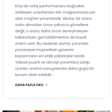
Etsy’de satış performansını doğrudan
etkileyen unsurlardan biri, mağazanızda yer
alan müşteri yorumlarıdır. Alıcılar, bir ürünü
satın almadan önce yalnızca görsellere
değil, o ürünü daha önce deneyimleyen
kullanıcıların geri bildirimlerine de büyük
önem verir. Bu nedenle olumlu yorumlar,
potansiyel müşterilerin güvenini
kazanmanın en etkili yollarından biridir.
Yüksek puanlı ve detaylı yorumlara sahip
ürünler, arama sonuçlarında daha güçlü bir
konum elde edebilir.…
DAHA FAZLA OKU