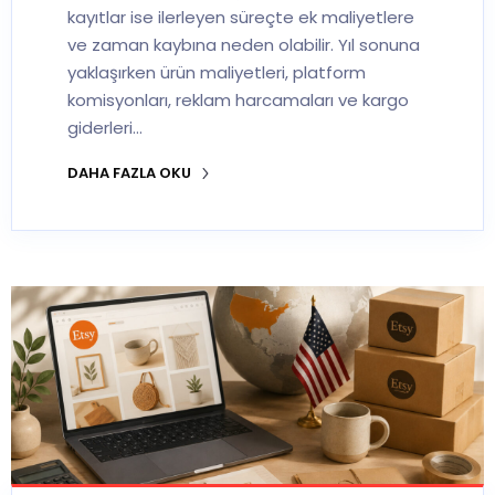
kayıtlar ise ilerleyen süreçte ek maliyetlere
ve zaman kaybına neden olabilir. Yıl sonuna
yaklaşırken ürün maliyetleri, platform
komisyonları, reklam harcamaları ve kargo
giderleri…
DAHA FAZLA OKU