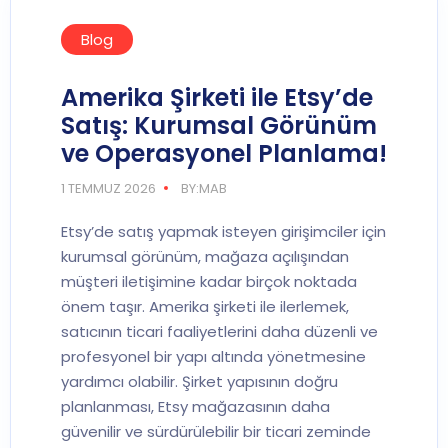
Blog
Amerika Şirketi ile Etsy’de
Satış: Kurumsal Görünüm
ve Operasyonel Planlama!
1 TEMMUZ 2026
BY:MAB
Etsy’de satış yapmak isteyen girişimciler için
kurumsal görünüm, mağaza açılışından
müşteri iletişimine kadar birçok noktada
önem taşır. Amerika şirketi ile ilerlemek,
satıcının ticari faaliyetlerini daha düzenli ve
profesyonel bir yapı altında yönetmesine
yardımcı olabilir. Şirket yapısının doğru
planlanması, Etsy mağazasının daha
güvenilir ve sürdürülebilir bir ticari zeminde