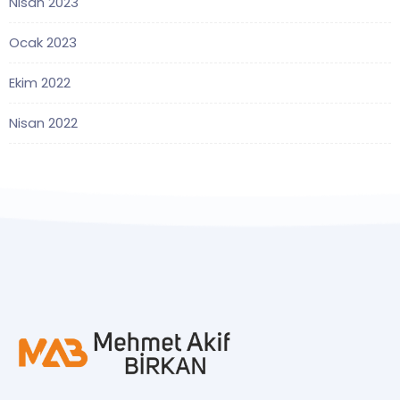
Nisan 2023
Ocak 2023
Ekim 2022
Nisan 2022