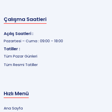
Çalışma Saatleri
Açılış Saatleri :
Pazartesi – Cuma : 09:00 – 18:00
Tatiller :
Tüm Pazar Günleri
Tüm Resmi Tatiller
Hızlı Menü
Ana Sayfa