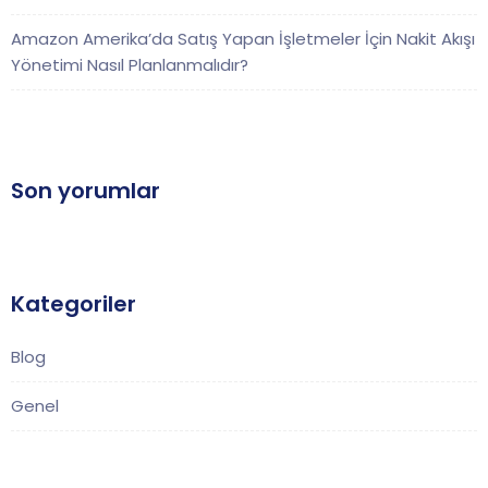
Amazon Amerika’da Satış Yapan İşletmeler İçin Nakit Akışı
Yönetimi Nasıl Planlanmalıdır?
Son yorumlar
Kategoriler
Blog
Genel