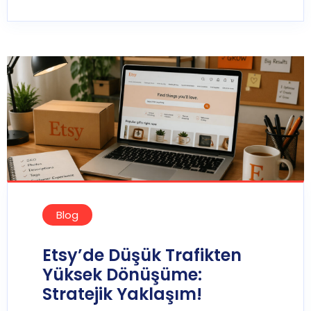
Blog
Etsy’de Düşük Trafikten
Yüksek Dönüşüme:
Stratejik Yaklaşım!