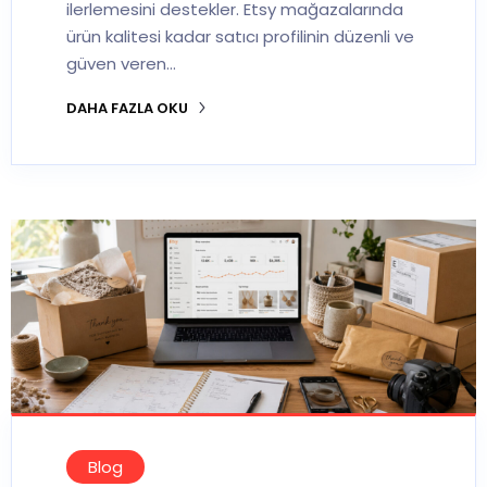
ilerlemesini destekler. Etsy mağazalarında
ürün kalitesi kadar satıcı profilinin düzenli ve
güven veren…
DAHA FAZLA OKU
Blog