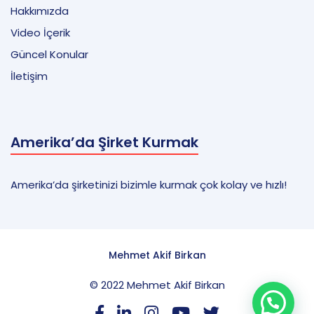
Hakkımızda
Video İçerik
Güncel Konular
İletişim
Amerika’da Şirket Kurmak
Amerika’da şirketinizi bizimle kurmak çok kolay ve hızlı!
Mehmet Akif Birkan
© 2022 Mehmet Akif Birkan