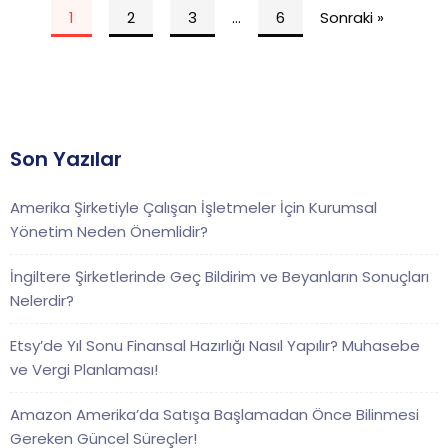
1
2
3
…
6
Sonraki »
Son Yazılar
Amerika Şirketiyle Çalışan İşletmeler İçin Kurumsal
Yönetim Neden Önemlidir?
İngiltere Şirketlerinde Geç Bildirim ve Beyanların Sonuçları
Nelerdir?
Etsy’de Yıl Sonu Finansal Hazırlığı Nasıl Yapılır? Muhasebe
ve Vergi Planlaması!
Amazon Amerika’da Satışa Başlamadan Önce Bilinmesi
Gereken Güncel Süreçler!