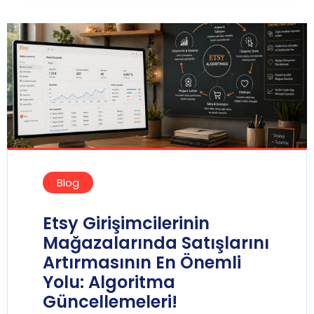
Blog
Etsy Girişimcilerinin
Mağazalarında Satışlarını
Artırmasının En Önemli
Yolu: Algoritma
Güncellemeleri!