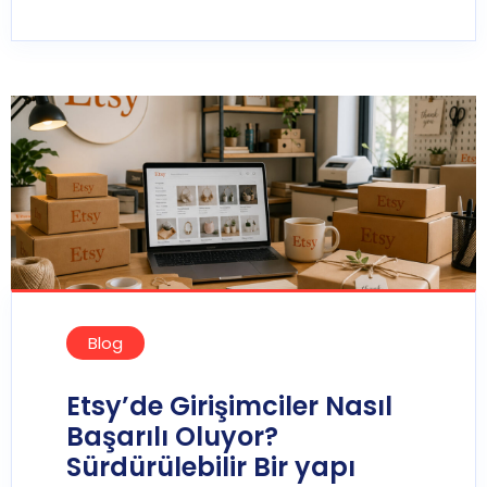
Blog
Etsy’de Girişimciler Nasıl
Başarılı Oluyor?
Sürdürülebilir Bir yapı