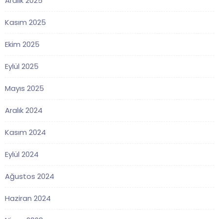
Aralık 2025
Kasım 2025
Ekim 2025
Eylül 2025
Mayıs 2025
Aralık 2024
Kasım 2024
Eylül 2024
Ağustos 2024
Haziran 2024