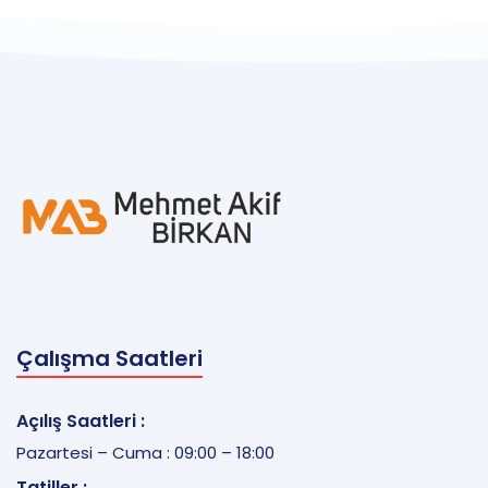
Çalışma Saatleri
Açılış Saatleri :
Pazartesi – Cuma : 09:00 – 18:00
Tatiller :