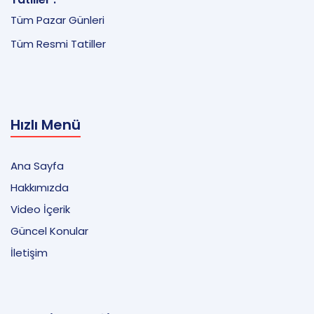
Tüm Pazar Günleri
Tüm Resmi Tatiller
Hızlı Menü
Ana Sayfa
Hakkımızda
Video İçerik
Güncel Konular
İletişim