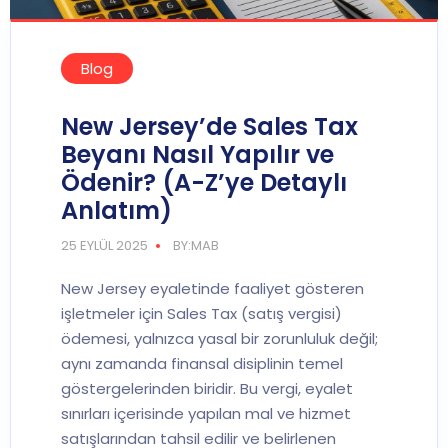
Blog
New Jersey’de Sales Tax
Beyanı Nasıl Yapılır ve
Ödenir? (A-Z’ye Detaylı
Anlatım)
25 EYLÜL 2025
BY:MAB
New Jersey eyaletinde faaliyet gösteren
işletmeler için Sales Tax (satış vergisi)
ödemesi, yalnızca yasal bir zorunluluk değil;
aynı zamanda finansal disiplinin temel
göstergelerinden biridir. Bu vergi, eyalet
sınırları içerisinde yapılan mal ve hizmet
satışlarından tahsil edilir ve belirlenen