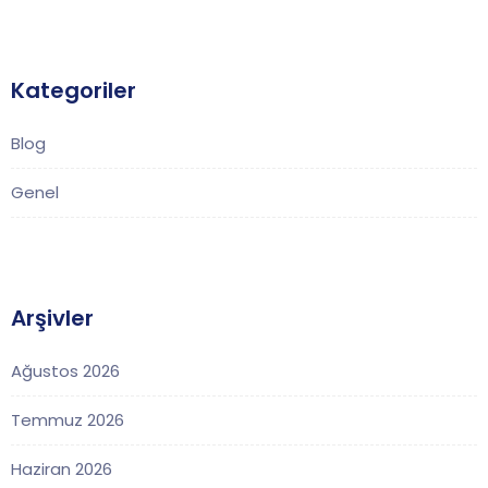
Kategoriler
Blog
Genel
Arşivler
Ağustos 2026
Temmuz 2026
Haziran 2026