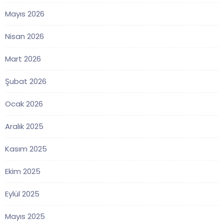
Mayıs 2026
Nisan 2026
Mart 2026
Şubat 2026
Ocak 2026
Aralık 2025
Kasım 2025
Ekim 2025
Eylül 2025
Mayıs 2025