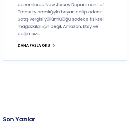
dönemlerde New Jersey Department of
Treasury aracılığıyla beyan edilip ödenir.
Satış vergisi yükümlülüğü sadece fiziksel
mağazalar için değil, Amazon, Etsy ve
bağımsız…
DAHA FAZLA OKU
Son Yazılar