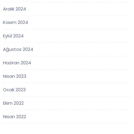
Aralık 2024
Kasım 2024
Eylül 2024
Ağustos 2024
Haziran 2024
Nisan 2023
Ocak 2023
Ekim 2022
Nisan 2022