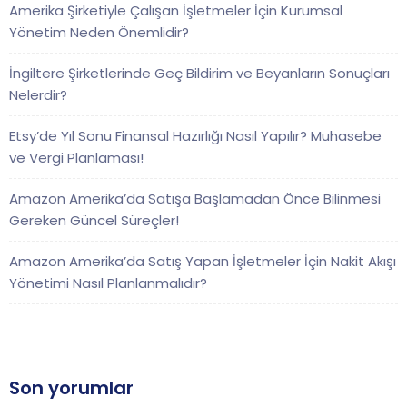
Amerika Şirketiyle Çalışan İşletmeler İçin Kurumsal
Yönetim Neden Önemlidir?
İngiltere Şirketlerinde Geç Bildirim ve Beyanların Sonuçları
Nelerdir?
Etsy’de Yıl Sonu Finansal Hazırlığı Nasıl Yapılır? Muhasebe
ve Vergi Planlaması!
Amazon Amerika’da Satışa Başlamadan Önce Bilinmesi
Gereken Güncel Süreçler!
Amazon Amerika’da Satış Yapan İşletmeler İçin Nakit Akışı
Yönetimi Nasıl Planlanmalıdır?
Son yorumlar