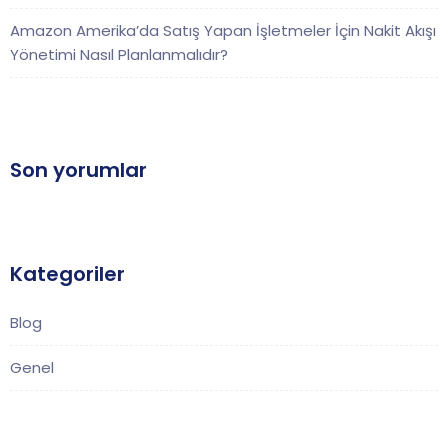
Amazon Amerika’da Satış Yapan İşletmeler İçin Nakit Akışı
Yönetimi Nasıl Planlanmalıdır?
Son yorumlar
Kategoriler
Blog
Genel