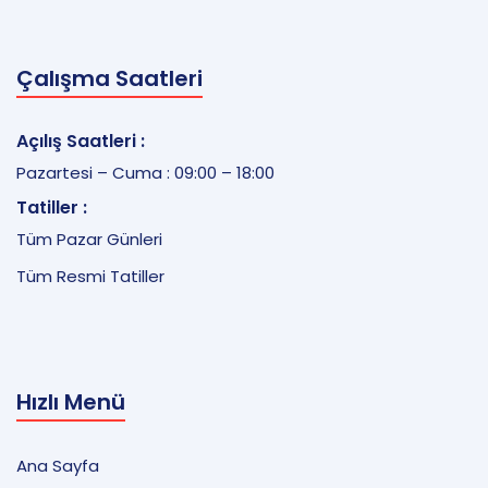
Çalışma Saatleri
Açılış Saatleri :
Pazartesi – Cuma : 09:00 – 18:00
Tatiller :
Tüm Pazar Günleri
Tüm Resmi Tatiller
Hızlı Menü
Ana Sayfa