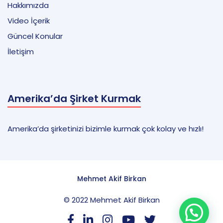
Hakkımızda
Video İçerik
Güncel Konular
İletişim
Amerika’da Şirket Kurmak
Amerika’da şirketinizi bizimle kurmak çok kolay ve hızlı!
Mehmet Akif Birkan
© 2022 Mehmet Akif Birkan