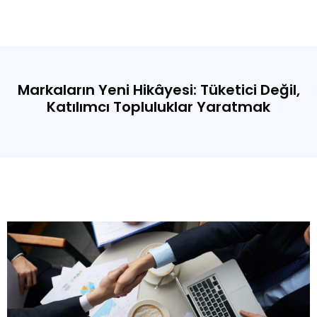
Markaların Yeni Hikâyesi: Tüketici Değil,
Katılımcı Topluluklar Yaratmak