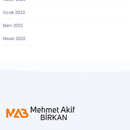
Ocak 2023
Ekim 2022
Nisan 2022