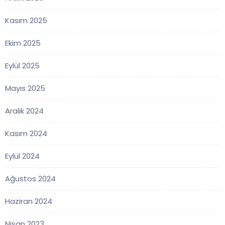
Kasım 2025
Ekim 2025
Eylül 2025
Mayıs 2025
Aralık 2024
Kasım 2024
Eylül 2024
Ağustos 2024
Haziran 2024
Nisan 2023