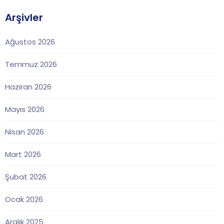
Arşivler
Ağustos 2026
Temmuz 2026
Haziran 2026
Mayıs 2026
Nisan 2026
Mart 2026
Şubat 2026
Ocak 2026
Aralık 2025