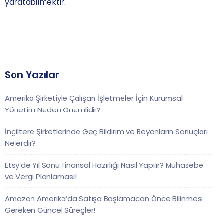
yaratabilmektir.
Son Yazılar
Amerika Şirketiyle Çalışan İşletmeler İçin Kurumsal
Yönetim Neden Önemlidir?
İngiltere Şirketlerinde Geç Bildirim ve Beyanların Sonuçları
Nelerdir?
Etsy’de Yıl Sonu Finansal Hazırlığı Nasıl Yapılır? Muhasebe
ve Vergi Planlaması!
Amazon Amerika’da Satışa Başlamadan Önce Bilinmesi
Gereken Güncel Süreçler!