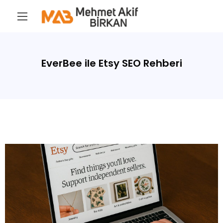
EverBee ile Etsy SEO Rehberi