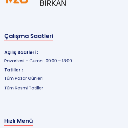
Çalışma Saatleri
Açılış Saatleri :
Pazartesi – Cuma : 09:00 – 18:00
Tatiller :
Tüm Pazar Günleri
Tüm Resmi Tatiller
Hızlı Menü