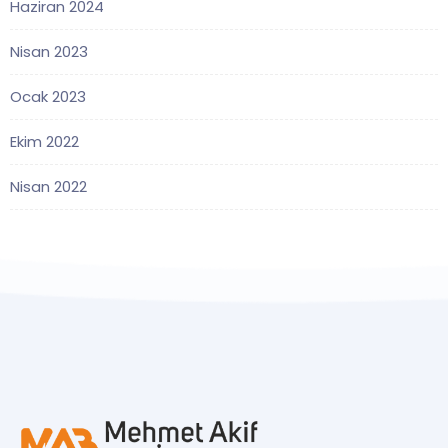
Haziran 2024
Nisan 2023
Ocak 2023
Ekim 2022
Nisan 2022