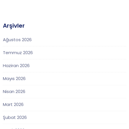
Arşivler
Ağustos 2026
Temmuz 2026
Haziran 2026
Mayıs 2026
Nisan 2026
Mart 2026
Şubat 2026