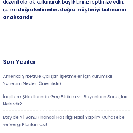
düzenli olarak kullanarak başlıklarınızı optimize edin;
çünkü
doğru kelimeler, doğru müşteriyi bulmanın
anahtarıdır.
Son Yazılar
Amerika Şirketiyle Çalışan İşletmeler İçin Kurumsal
Yönetim Neden Önemlidir?
İngiltere Şirketlerinde Geç Bildirim ve Beyanların Sonuçları
Nelerdir?
Etsy’de Yıl Sonu Finansal Hazırlığı Nasıl Yapılır? Muhasebe
ve Vergi Planlaması!