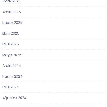
Ocak 2026
Aralık 2025
Kasım 2025
Ekim 2025
Eylül 2025
Mayıs 2025
Aralık 2024
Kasım 2024
Eylül 2024
Ağustos 2024