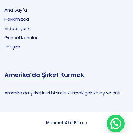
Ana Sayfa
Hakkımızda
Video İçerik
Güncel Konular
İletişim
Amerika’da Şirket Kurmak
Amerika’da şirketinizi bizimle kurmak çok kolay ve hızlı!
Mehmet Akif Birkan