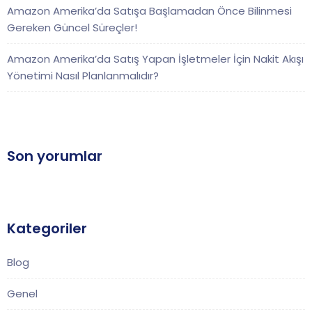
Amazon Amerika’da Satışa Başlamadan Önce Bilinmesi
Gereken Güncel Süreçler!
Amazon Amerika’da Satış Yapan İşletmeler İçin Nakit Akışı
Yönetimi Nasıl Planlanmalıdır?
Son yorumlar
Kategoriler
Blog
Genel