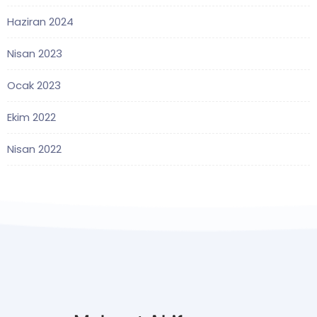
Haziran 2024
Nisan 2023
Ocak 2023
Ekim 2022
Nisan 2022