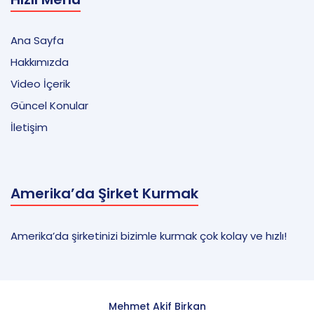
Ana Sayfa
Hakkımızda
Video İçerik
Güncel Konular
İletişim
Amerika’da Şirket Kurmak
Amerika’da şirketinizi bizimle kurmak çok kolay ve hızlı!
Mehmet Akif Birkan