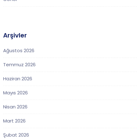
Arşivler
Ağustos 2026
Temmuz 2026
Haziran 2026
Mayıs 2026
Nisan 2026
Mart 2026
Şubat 2026