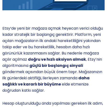
Etsy’de yeni bir mağaza açmak heyecan verici olduğu
kadar stratejik bir başlangıç gerektirir. Platform, yeni
açılan mağazaların ilk andaki hareketliliğini yakından
takip eder ve bu hareketlilik, hesabın daha hızlı
görünürlük kazanmasını sağlar. Bu nedenle mağaza
açılır açılmaz
doğru ve hızlı aksiyon almak
, Etsy’nin
algoritmasına
güçlü bir başlangıç sinyali
göndermek açısından büyük önem taşır. Mağazanızın
ilk günlerdeki aktifliği, ilerleyen zamanda
daha
sağlıklı ve kararlı bir büyüme
elde etmenize
doğrudan katkı sağlar.
Hesap oluşturulduğu anda yapılması gereken ilk adım,