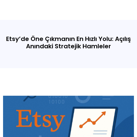
Etsy’de Öne Çıkmanın En Hızlı Yolu: Açılış
Anındaki Stratejik Hamleler