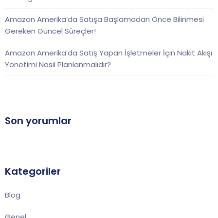
Amazon Amerika’da Satışa Başlamadan Önce Bilinmesi
Gereken Güncel Süreçler!
Amazon Amerika’da Satış Yapan İşletmeler İçin Nakit Akışı
Yönetimi Nasıl Planlanmalıdır?
Son yorumlar
Kategoriler
Blog
Genel