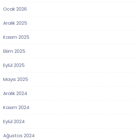
Ocak 2026
Aralık 2025
Kasım 2025
Ekim 2025
Eylül 2025
Mayıs 2025
Aralık 2024
Kasım 2024
Eylül 2024
Ağustos 2024