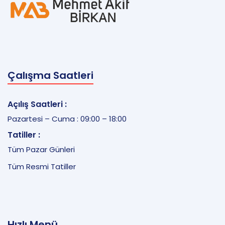
Çalışma Saatleri
Açılış Saatleri :
Pazartesi – Cuma : 09:00 – 18:00
Tatiller :
Tüm Pazar Günleri
Tüm Resmi Tatiller
Hızlı Menü