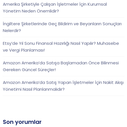
Amerika Şirketiyle Çalışan İşletmeler İçin Kurumsal
Yönetim Neden Önemlidir?
İngiltere Şirketlerinde Geç Bildirim ve Beyanların Sonuçları
Nelerdir?
Etsy’de Yıl Sonu Finansal Hazırlığı Nasıl Yapılır? Muhasebe
ve Vergi Planlaması!
Amazon Amerika’da Satışa Başlamadan Önce Bilinmesi
Gereken Güncel Süreçler!
Amazon Amerika’da Satış Yapan İşletmeler İçin Nakit Akışı
Yönetimi Nasıl Planlanmalıdır?
Son yorumlar