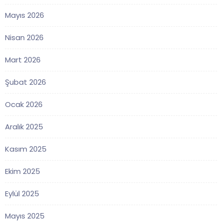
Mayıs 2026
Nisan 2026
Mart 2026
Şubat 2026
Ocak 2026
Aralık 2025
Kasım 2025
Ekim 2025
Eylül 2025
Mayıs 2025