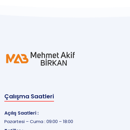
Çalışma Saatleri
Açılış Saatleri :
Pazartesi – Cuma : 09:00 – 18:00