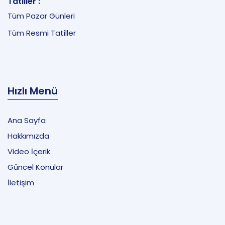
Tatiller :
Tüm Pazar Günleri
Tüm Resmi Tatiller
Hızlı Menü
Ana Sayfa
Hakkımızda
Video İçerik
Güncel Konular
İletişim