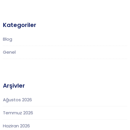
Kategoriler
Blog
Genel
Arşivler
Ağustos 2026
Temmuz 2026
Haziran 2026