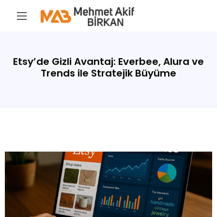
Etsy’de Gizli Avantaj: Everbee, Alura ve
Trends ile Stratejik Büyüme