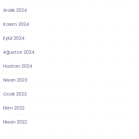
Aralık 2024
Kasım 2024
Eylül 2024
Ağustos 2024
Haziran 2024
Nisan 2023
Ocak 2023
Ekim 2022
Nisan 2022