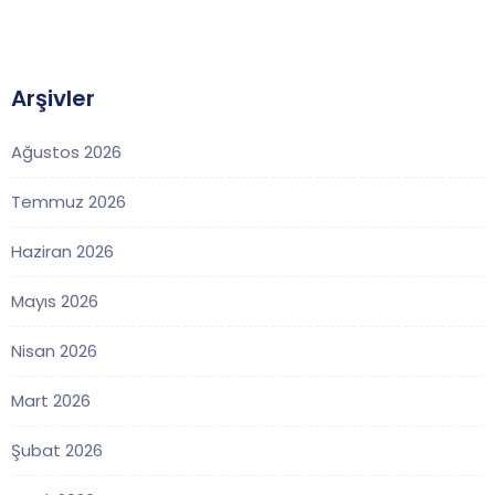
Arşivler
Ağustos 2026
Temmuz 2026
Haziran 2026
Mayıs 2026
Nisan 2026
Mart 2026
Şubat 2026