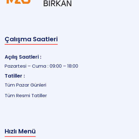
Çalışma Saatleri
Açılış Saatleri :
Pazartesi – Cuma : 09:00 – 18:00
Tatiller :
Tüm Pazar Günleri
Tüm Resmi Tatiller
Hızlı Menü