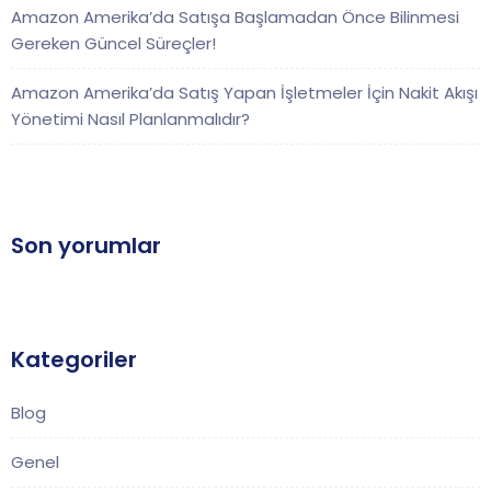
Amazon Amerika’da Satışa Başlamadan Önce Bilinmesi
Gereken Güncel Süreçler!
Amazon Amerika’da Satış Yapan İşletmeler İçin Nakit Akışı
Yönetimi Nasıl Planlanmalıdır?
Son yorumlar
Kategoriler
Blog
Genel