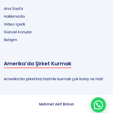
Ana Sayfa
Hakkımızda
Video İçerik
Güncel Konular
İletişim
Amerika’da Şirket Kurmak
Amerika’da şirketinizi bizimle kurmak çok kolay ve hızlı!
Mehmet Akif Birkan