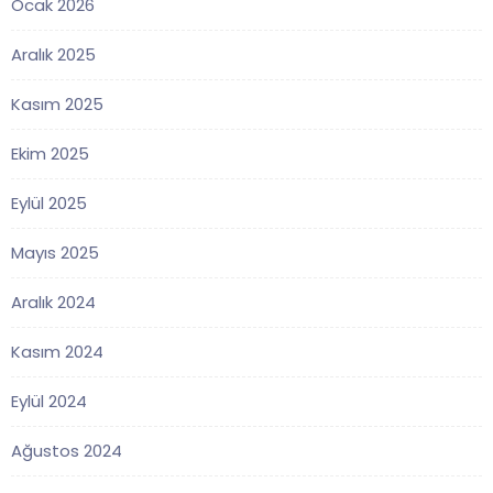
Ocak 2026
Aralık 2025
Kasım 2025
Ekim 2025
Eylül 2025
Mayıs 2025
Aralık 2024
Kasım 2024
Eylül 2024
Ağustos 2024