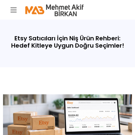
Etsy Satıcıları İçin Niş Ürün Rehberi:
Hedef Kitleye Uygun Doğru Seçimler!