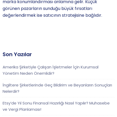
marka konumlandırması anlamına gelir. Küçük
görünen pazarların sunduğu büyük fırsatları
değerlendirmek ise satıcının stratejisine bağlıdır.
Son Yazılar
Amerika Şirketiyle Çalışan İşletmeler İçin Kurumsal
Yönetim Neden Önemlidir?
İngiltere Şirketlerinde Geç Bildirim ve Beyanların Sonuçları
Nelerdir?
Etsy’de Yıl Sonu Finansal Hazırlığı Nasıl Yapılır? Muhasebe
ve Vergi Planlaması!