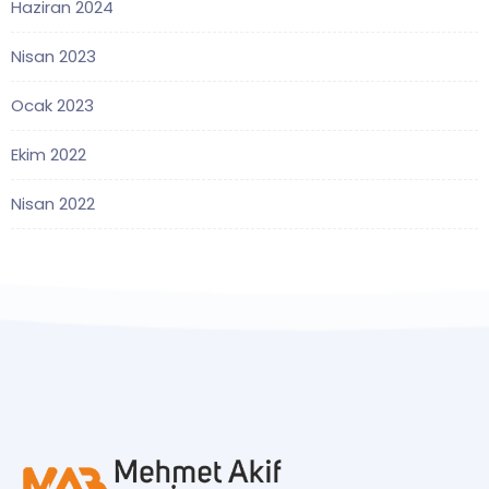
Haziran 2024
Nisan 2023
Ocak 2023
Ekim 2022
Nisan 2022