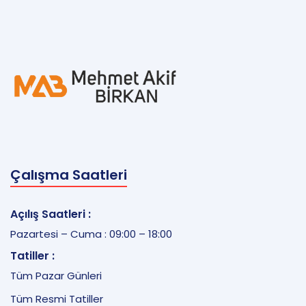
Çalışma Saatleri
Açılış Saatleri :
Pazartesi – Cuma : 09:00 – 18:00
Tatiller :
Tüm Pazar Günleri
Tüm Resmi Tatiller