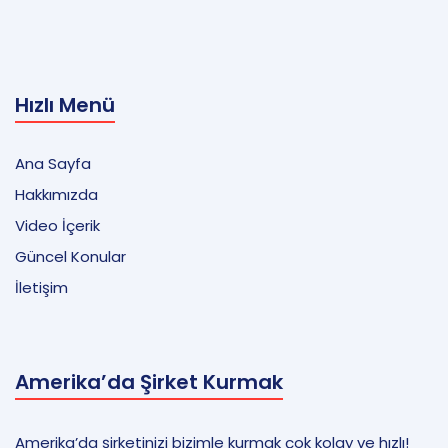
Hızlı Menü
Ana Sayfa
Hakkımızda
Video İçerik
Güncel Konular
İletişim
Amerika’da Şirket Kurmak
Amerika’da şirketinizi bizimle kurmak çok kolay ve hızlı!