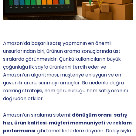
Amazon’da başarılı satış yapmanın en önemli
unsurlarından biri, ürünün arama sonuçlarında üst
sıralarda görünmesidir. Çünkü kullanıcıların büyük
çoğunluğu ilk sayfa ürünlerini tercih eder ve
Amazon’un algoritması, müşteriye en uygun ve en
güvenilir ürünü sunmayı amaçlar. Bu nedenle doğru
ranking stratejisi, hem görünürlüğü hem satış oranını
doğrudan etkiler.
Amazon’un sıralama sistemi;
dönüşüm oranı
,
satış
hızı
,
ürün kalitesi
,
müşteri memnuniyeti
ve
reklam
performansı
gibi temel kriterlere dayanır. Dolayısıyla