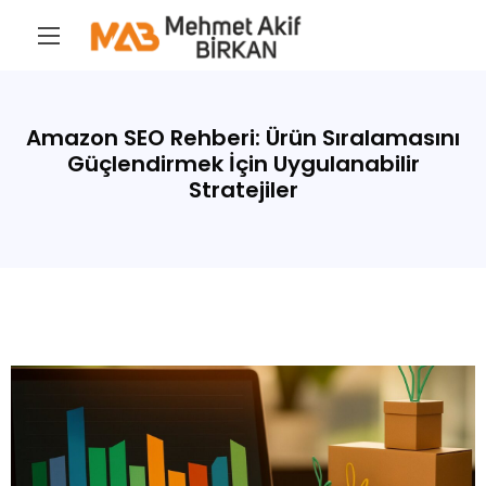
Amazon SEO Rehberi: Ürün Sıralamasını
Güçlendirmek İçin Uygulanabilir
Stratejiler