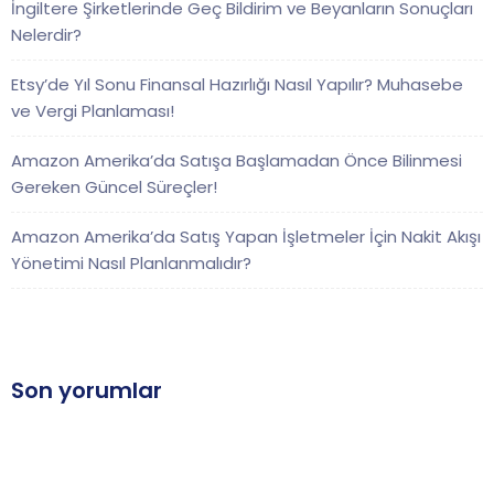
İngiltere Şirketlerinde Geç Bildirim ve Beyanların Sonuçları
Nelerdir?
Etsy’de Yıl Sonu Finansal Hazırlığı Nasıl Yapılır? Muhasebe
ve Vergi Planlaması!
Amazon Amerika’da Satışa Başlamadan Önce Bilinmesi
Gereken Güncel Süreçler!
Amazon Amerika’da Satış Yapan İşletmeler İçin Nakit Akışı
Yönetimi Nasıl Planlanmalıdır?
Son yorumlar