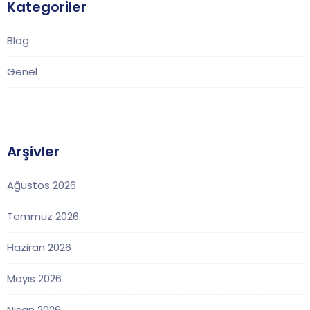
Kategoriler
Blog
Genel
Arşivler
Ağustos 2026
Temmuz 2026
Haziran 2026
Mayıs 2026
Nisan 2026