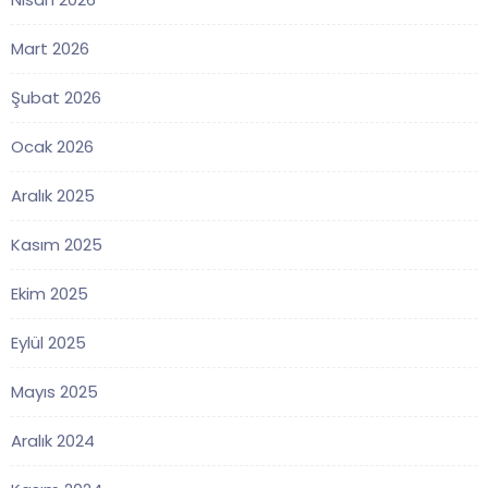
Mart 2026
Şubat 2026
Ocak 2026
Aralık 2025
Kasım 2025
Ekim 2025
Eylül 2025
Mayıs 2025
Aralık 2024