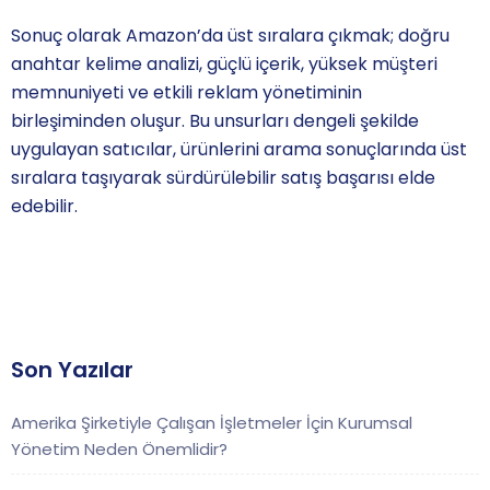
Sonuç olarak Amazon’da üst sıralara çıkmak; doğru
anahtar kelime analizi, güçlü içerik, yüksek müşteri
memnuniyeti ve etkili reklam yönetiminin
birleşiminden oluşur. Bu unsurları dengeli şekilde
uygulayan satıcılar, ürünlerini arama sonuçlarında üst
sıralara taşıyarak sürdürülebilir satış başarısı elde
edebilir.
Son Yazılar
Amerika Şirketiyle Çalışan İşletmeler İçin Kurumsal
Yönetim Neden Önemlidir?