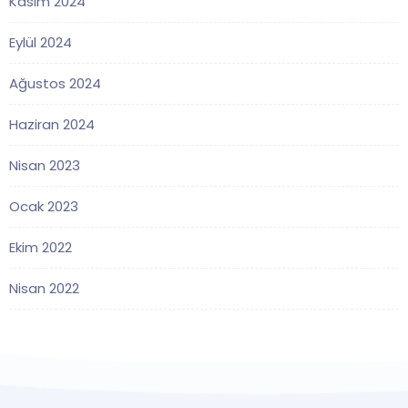
Kasım 2024
Eylül 2024
Ağustos 2024
Haziran 2024
Nisan 2023
Ocak 2023
Ekim 2022
Nisan 2022