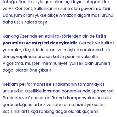
fotoğraflar, lifestyle görseller, açıklayıcı infografikler
ve A+ Content; kullanıcının ürüne olan güvenini artırır.
Dönüşüm oranı yükseldikçe Amazon algoritması ürünü
daha üst sıralara taşır.
Ranking üzerinde en etkili faktörlerden biri de
ürün
yorumları ve müşteri deneyimidir
. Gerçek ve kaliteli
yorumlar, düşük iade oranı ve müşteri sorularına hızlı
dönüş yapılması, ürünün kalite puanını yükseltir.
Algoritma, müşteri memnuniyeti yüksek olan ürünleri
doğal olarak öne çıkarır.
Reklam performansı ise sıralamanın tamamlayıcı
unsurudur. Özellikle lansman dönemlerinde Sponsored
Products ve Sponsored Brands kampanyaları ürünün
görünürlüğünü artırır ve satın alma hızını yükseltir.
Satış hızı arttıkça ranking doğal olarak güçlenir.