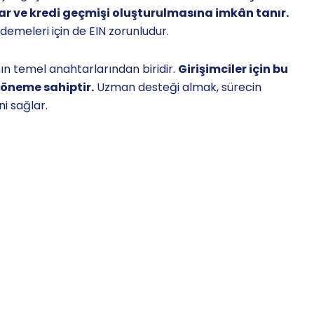
ar ve kredi geçmişi oluşturulmasına imkân tanır.
demeleri için de EIN zorunludur.
ın temel anahtarlarından biridir.
Girişimciler için bu
 öneme sahiptir.
Uzman desteği almak, sürecin
i sağlar.