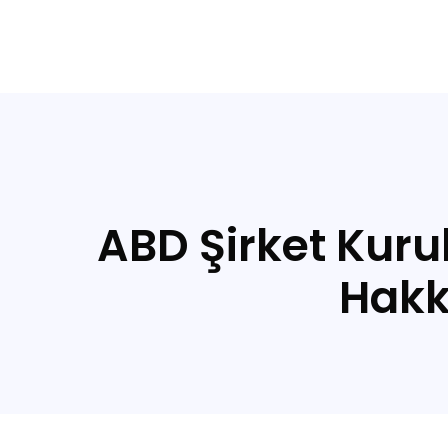
ABD Şirket Kuru
Hakk