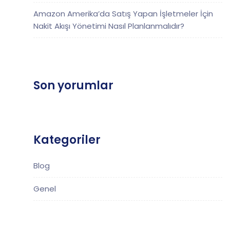
Amazon Amerika’da Satış Yapan İşletmeler İçin
Nakit Akışı Yönetimi Nasıl Planlanmalıdır?
Son yorumlar
Kategoriler
Blog
Genel