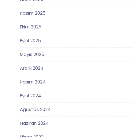
Kasım 2025
Ekim 2025
Eylül 2025
Mayıs 2025
Aralık 2024
Kasım 2024
Eylül 2024
Ağustos 2024
Haziran 2024
Nisan 2023