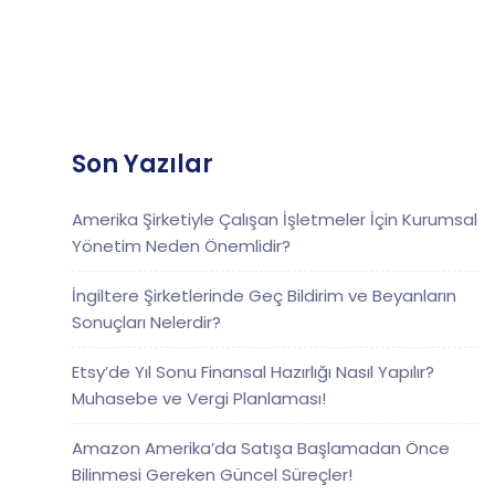
Son Yazılar
Amerika Şirketiyle Çalışan İşletmeler İçin Kurumsal
Yönetim Neden Önemlidir?
İngiltere Şirketlerinde Geç Bildirim ve Beyanların
Sonuçları Nelerdir?
Etsy’de Yıl Sonu Finansal Hazırlığı Nasıl Yapılır?
Muhasebe ve Vergi Planlaması!
Amazon Amerika’da Satışa Başlamadan Önce
Bilinmesi Gereken Güncel Süreçler!