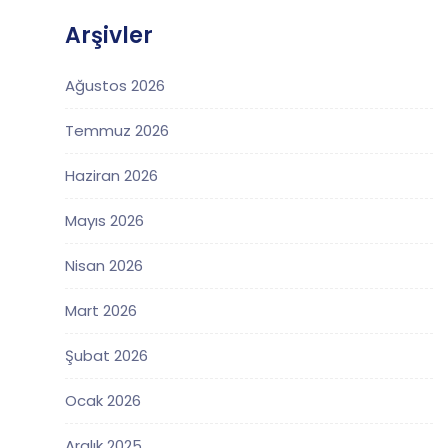
Arşivler
Ağustos 2026
Temmuz 2026
Haziran 2026
Mayıs 2026
Nisan 2026
Mart 2026
Şubat 2026
Ocak 2026
Aralık 2025