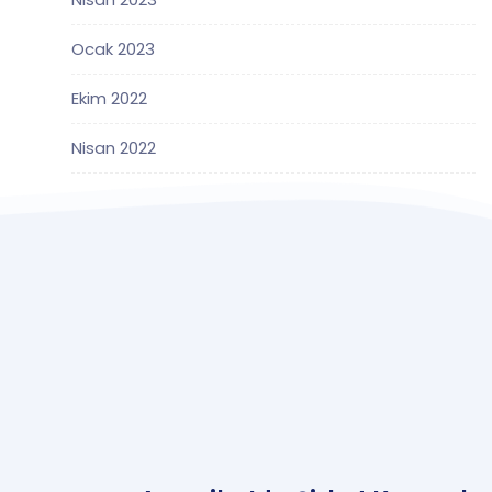
Ocak 2023
Ekim 2022
Nisan 2022