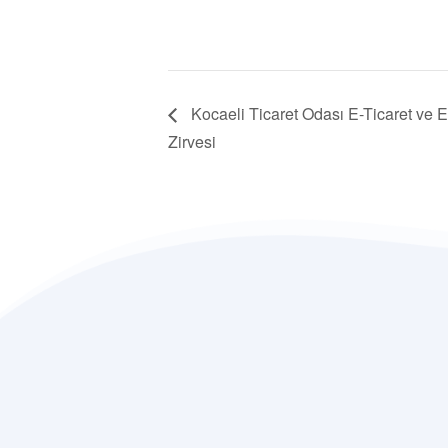
Kocaeli Ticaret Odası E-Ticaret ve E
Zirvesi