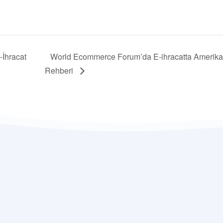
-İhracat
World Ecommerce Forum’da E-ihracatta Amerika, 
Rehberi