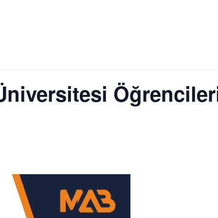
Üniversitesi Öğrenciler