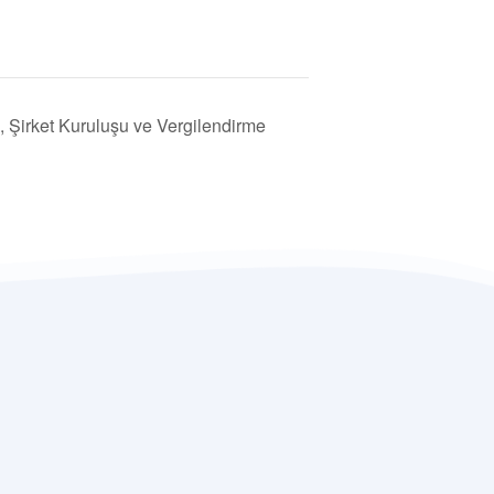
Şirket Kuruluşu ve Vergilendirme