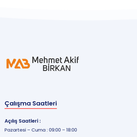
Çalışma Saatleri
Açılış Saatleri :
Pazartesi – Cuma : 09:00 – 18:00