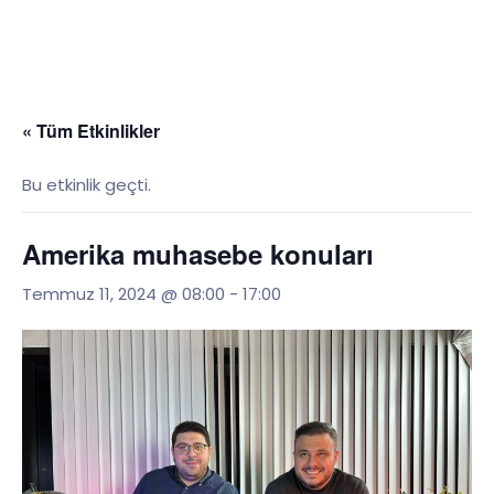
« Tüm Etkinlikler
Bu etkinlik geçti.
Amerika muhasebe konuları
Temmuz 11, 2024 @ 08:00
-
17:00