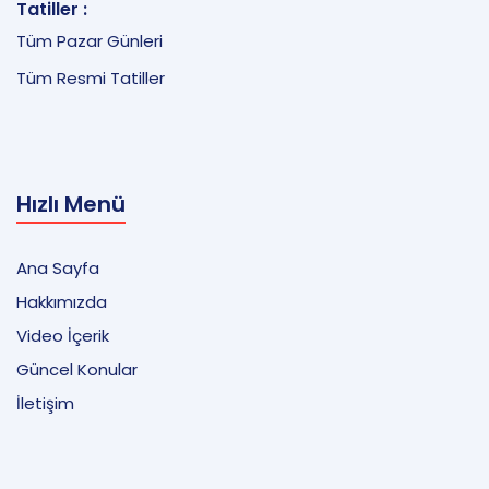
Tatiller :
Tüm Pazar Günleri
Tüm Resmi Tatiller
Hızlı Menü
Ana Sayfa
Hakkımızda
Video İçerik
Güncel Konular
İletişim